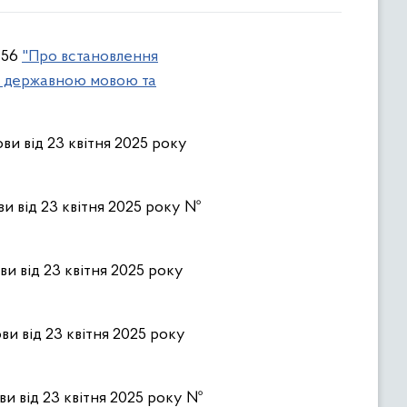
 156
"Про встановлення
ня державною мовою та
ви від 23 квітня 2025 року
ви від 23 квітня 2025 року №
ви від 23 квітня 2025 року
ви від 23 квітня 2025 року
ви від 23 квітня 2025 року №