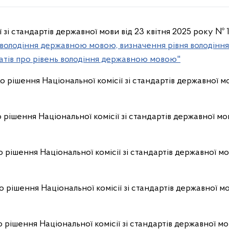
ї зі стандартів державної мови від 23 квітня 2025 року №
нь володіння державною мовою, визначення рівня володін
атів про рівень володіння державною мовою"
о рішення Національної комісії зі стандартів державної мо
 рішення Національної комісії зі стандартів державної мо
 рішення Національної комісії зі стандартів державної мо
о рішення Національної комісії зі стандартів державної мо
 рішення Національної комісії зі стандартів державної мо