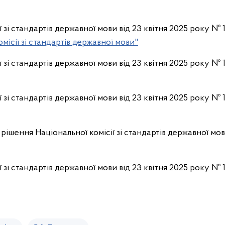
ї зі стандартів державної мови від 23 квітня 2025 року №
місії зі стандартів державної мови"
ї зі стандартів державної мови від 23 квітня 2025 року №
 зі стандартів державної мови від 23 квітня 2025 року № 
рішення Національної комісії зі стандартів державної мов
ї зі стандартів державної мови від 23 квітня 2025 року №