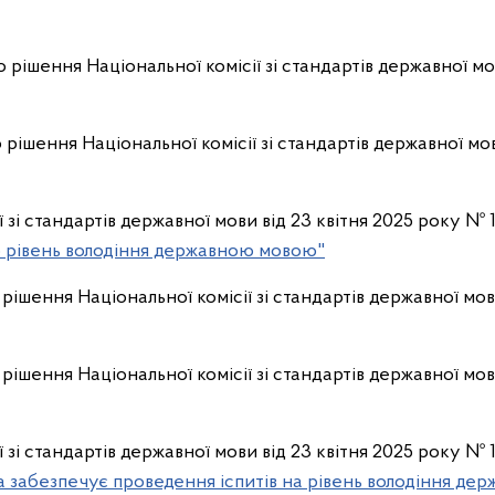
 рішення Національної комісії зі стандартів державної мо
 рішення Національної комісії зі стандартів державної мо
ї зі стандартів державної мови від 23 квітня 2025 року № 
о рівень володіння державною мовою"
 рішення Національної комісії зі стандартів державної мо
рішення Національної комісії зі стандартів державної мов
ї зі стандартів державної мови від 23 квітня 2025 року №
а забезпечує проведення іспитів на рівень володіння де