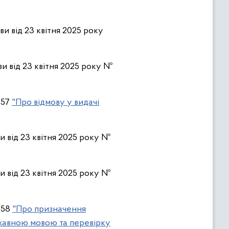
ви від 23 квітня 2025 року
ви від 23 квітня 2025 року №
157
"Про відмову у видачі
ви від 23 квітня 2025 року №
и від 23 квітня 2025 року №
 158
"Про призначення
ржавною мовою та перевірку