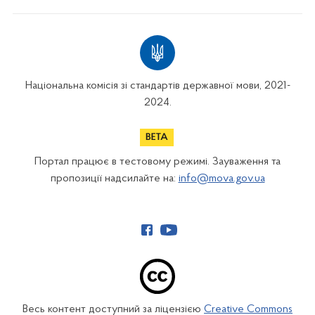
Національна комісія зі стандартів державної мови, 2021-
2024.
Портал працює в тестовому режимі. Зауваження та
пропозиції надсилайте на:
info@mova.gov.ua
Весь контент доступний за ліцензією
Creative Commons