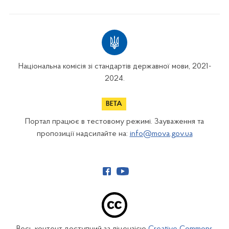
Національна комісія зі стандартів державної мови, 2021-
2024.
Портал працює в тестовому режимі. Зауваження та
пропозиції надсилайте на:
info@mova.gov.ua