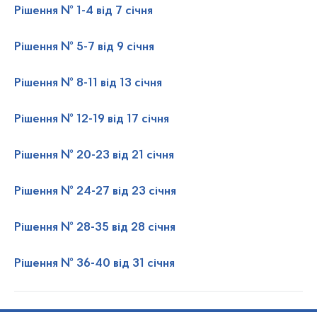
Рішення № 1-4 від 7 січня
Рішення № 5-7 від 9 січня
Рішення № 8-11 від 13 січня
Рішення № 12-19 від 17 січня
Рішення № 20-23 від 21 січня
Рішення № 24-27 від 23 січня
Рішення № 28-35 від 28 січня
Рішення № 36-40 від 31 січня