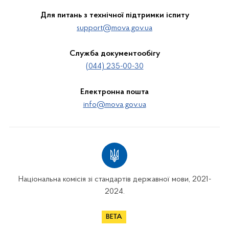
Для питань з технічної підтримки іспиту
support@mova.gov.ua
Служба документообігу
(044) 235-00-30
Електронна пошта
info@mova.gov.ua
Національна комісія зі стандартів державної мови, 2021-
2024.