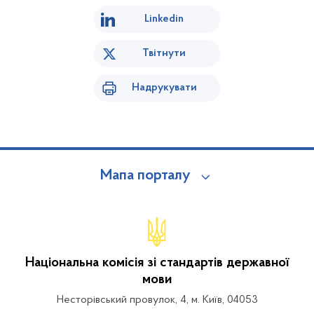
Linkedin
Твітнути
Надрукувати
Мапа порталу
Національна комісія зі стандартів державної
мови
Несторівський провулок, 4, м. Київ, 04053