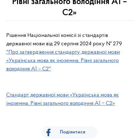
Рівні загального володіння А1 –
С2»
Рішення Національної комісії зі стандартів
державної мови від 29 серпня 2024 року № 279
"Про затвердження стандарту державної мови
«Українська мова як іноземна. Рівні загального
володіння А1 – С2"
Стандарт державної мови «Українська мова як
іноземна. Рівні загального володіння А1 ‒ С2»
Поділитися