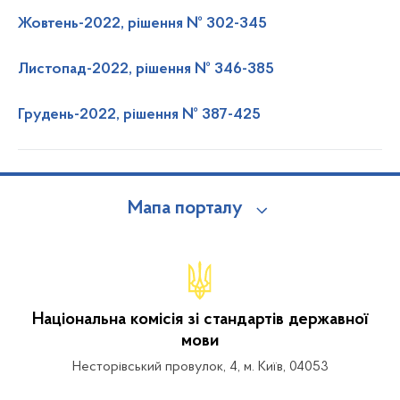
Жовтень-2022, рішення № 302-345
Листопад-2022, рішення № 346-385
Грудень-2022, рішення № 387-425
Мапа порталу
Національна комісія зі стандартів державної
мови
Несторівський провулок, 4, м. Київ, 04053