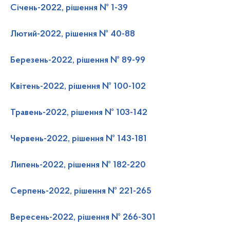
Січень-2022, рішення № 1-39
Лютий-2022, рішення № 40-88
Березень-2022, рішення № 89-99
Квітень-2022, рішення № 100-102
Травень-2022, рішення № 103-142
Червень-2022, рішення № 143-181
Липень-2022, рішення № 182-220
Серпень-2022, рішення № 221-265
Вересень-2022, рішення № 266-301