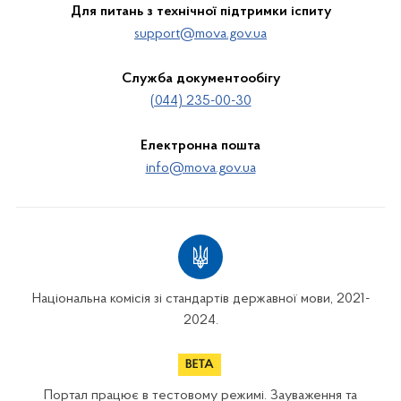
Для питань з технічної підтримки іспиту
support@mova.gov.ua
Служба документообігу
(044) 235-00-30
Електронна пошта
info@mova.gov.ua
Національна комісія зі стандартів державної мови, 2021-
2024.
Портал працює в тестовому режимі. Зауваження та