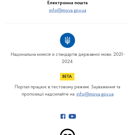
Електронна пошта
info@mova.gov.ua
Національна комісія зі стандартів державної мови, 2021-
2024.
Портал працює в тестовому режимі. Зауваження та
пропозиції надсилайте на:
info@mova.gov.ua