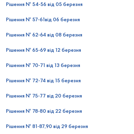
Рішення № 54-56 від 05 березня
Рішення № 57-61від 06 березня
Рішення № 62-64 від 08 березня
Рішення № 65-69 від 12 березня
Рішення № 70-71 від 13 березня
Рішення № 72-74 від 15 березня
Рішення № 75-77 від 20 березня
Рішення № 78-80 від 22 березня
Рішення № 81-87,90 від 29 березня