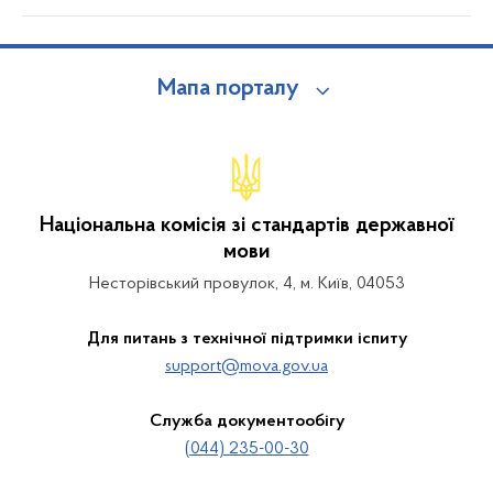
Мапа порталу
Національна комісія зі стандартів державної
мови
Несторівський провулок, 4, м. Київ, 04053
Для питань з технічної підтримки іспиту
support@mova.gov.ua
Служба документообігу
(044) 235-00-30