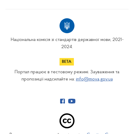
Національна комісія зі стандартів державної мови, 2021-
2024.
Портал працює в тестовому режимі. Зауваження та
пропозиції надсилайте на:
info@mova.gov.ua