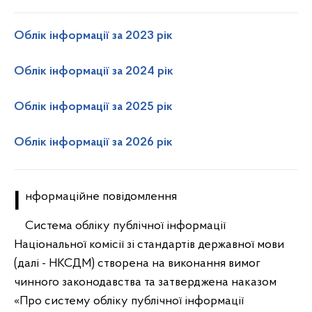
Облік інформації за 2023 рік
Облік інформації за 2024 рік
Облік інформації за 2025 рік
Облік інформації за 2026 рік
Інформаційне повідомлення
Система обліку публічної інформації
Національної комісії зі стандартів державної мови
(далі - НКСДМ) створена на виконання вимог
чинного законодавства та затверджена наказом
«Про систему обліку публічної інформації