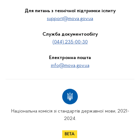
Для питань з технічної підтримки іспиту
support@mova.gov.ua
Служба документообігу
(044) 235-00-30
Електронна пошта
info@mova.gov.ua
Національна комісія зі стандартів державної мови, 2021-
2024.