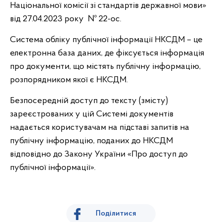
Національної комісії зі стандартів державної мови»
від 27.04.2023 року № 22-ос.
Система обліку публічної інформації НКСДМ – це
електронна база даних, де фіксується інформація
про документи, що містять публічну інформацію,
розпорядником якої є НКСДМ.
Безпосередній доступ до тексту (змісту)
зареєстрованих у цій Системі документів
надається користувачам на підставі запитів на
публічну інформацію, поданих до НКСДМ
відповідно до Закону України «Про доступ до
публічної інформації».
Поділитися