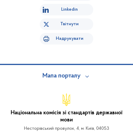
Linkedin
Твітнути
Надрукувати
Мапа порталу
Національна комісія зі стандартів державної
мови
Несторівський провулок, 4, м. Київ, 04053