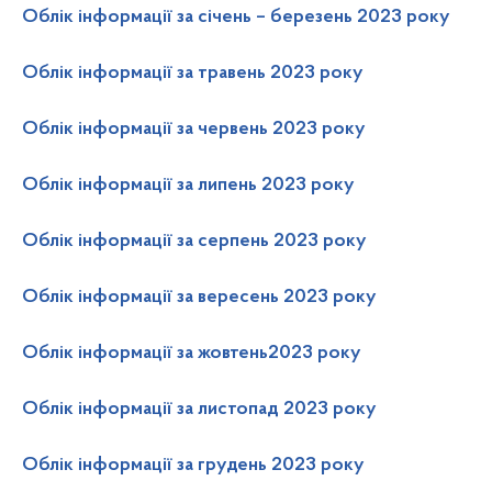
Облік інформації за січень – березень 2023 року
Облік інформації за травень 2023 року
Облік інформації за червень 2023 року
Облік інформації за липень 2023 року
Облік інформації за серпень 2023 року
Облік інформації за вересень 2023 року
Облік інформації за жовтень2023 року
Облік інформації за листопад 2023 року
Облік інформації за грудень 2023 року