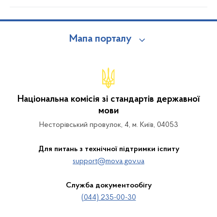
Мапа порталу
Національна комісія зі стандартів державної
мови
Несторівський провулок, 4, м. Київ, 04053
Для питань з технічної підтримки іспиту
support@mova.gov.ua
Служба документообігу
(044) 235-00-30