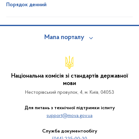
Порядок денний
Мапа порталу
Національна комісія зі стандартів державної
мови
Несторівський провулок, 4, м. Київ, 04053
Для питань з технічної підтримки іспиту
support@mova.gov.ua
Служба документообігу