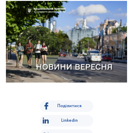
Поділитися
Linkedin