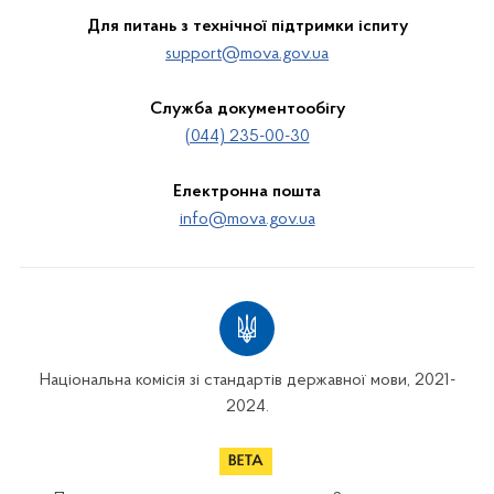
Для питань з технічної підтримки іспиту
support@mova.gov.ua
Служба документообігу
(044) 235-00-30
Електронна пошта
info@mova.gov.ua
Національна комісія зі стандартів державної мови, 2021-
2024.