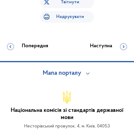
Твітнути
Надрукувати
Попередня
Наступна
Мапа порталу
Національна комісія зі стандартів державної
мови
Несторівський провулок, 4, м. Київ, 04053