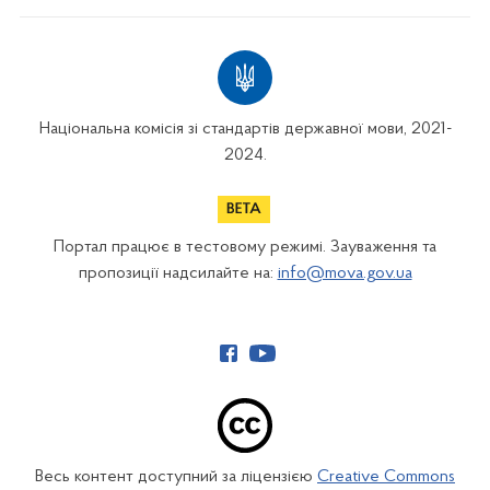
Національна комісія зі стандартів державної мови, 2021-
2024.
Портал працює в тестовому режимі. Зауваження та
пропозиції надсилайте на:
info@mova.gov.ua
Весь контент доступний за ліцензією
Creative Commons