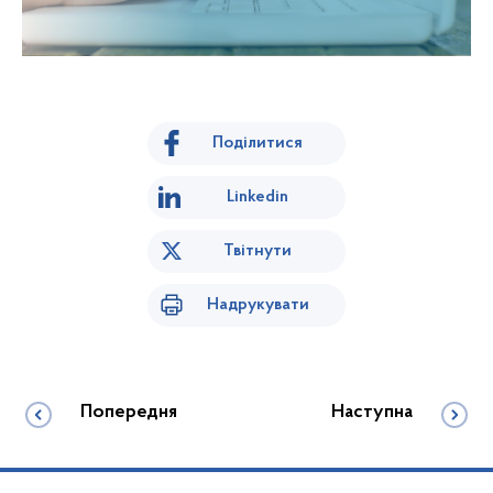
Поділитися
Linkedin
Твітнути
Надрукувати
Попередня
Наступна