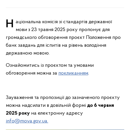
Національна комісія зі стандартів державної
мови з 23 травня 2025 року пропонує для
громадського обговорення проєкт Положення про
банк завдань для іспитів на рівень володіння
державною мовою.
Ознайомитись із проєктом та умовами
обговорення можна за
покликанням
.
Зауваження та пропозиції до зазначеного проєкту
можна надсилати в довільній формі
до 6 червня
2025 року
на електронну адресу
info@mova.gov.ua.