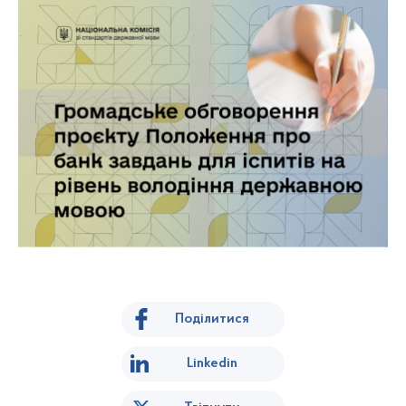
Поділитися
Linkedin