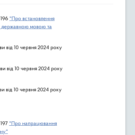
 196
"Про встановлення
ня державною мовою та
ви від 10 червня 2024 року
ви від 10 червня 2024 року
ви від 10 червня 2024 року
 197
"Про напрацювання
ону"