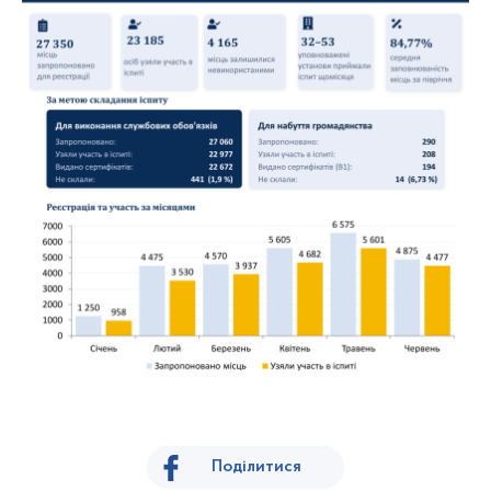
Поділитися