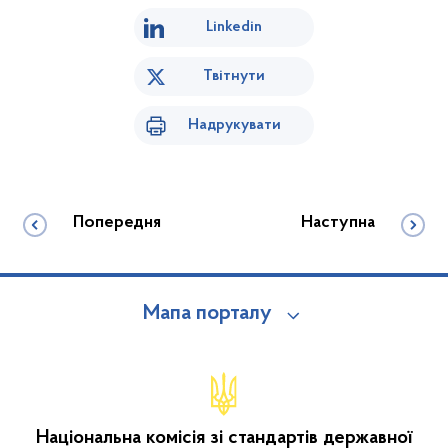
Linkedin
Твітнути
Надрукувати
Попередня
Наступна
Мапа порталу
Національна комісія зі стандартів державної