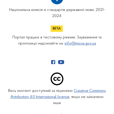
Національна комісія зі стандартів державної мови, 2021-
2024.
Портал працює в тестовому режимі. Зауваження та
пропозиції надсилайте на:
info@mova.gov.ua
Весь контент доступний за ліцензією
Creative Commons
Attribution 4.0 International license
, якщо не зазначено
інше