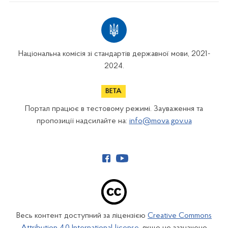
Національна комісія зі стандартів державної мови, 2021-
2024.
Портал працює в тестовому режимі. Зауваження та
пропозиції надсилайте на:
info@mova.gov.ua
Весь контент доступний за ліцензією
Creative Commons