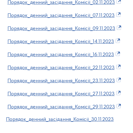
Порядок_денний_засідання_Комісії_02.11.2023
Порядок_денний_засідання_Комісії_07.11.2023
Порядок_денний_засідання_Комісії_09.11.2023
Порядок_денний_засідання_Комісії_14.11.2023
Порядок_денний_засідання_Комісії_16.11.2023
Порядок_денний_засідання_Комісії_22.11.2023
Порядок_денний_засідання_Комісії_23.11.2023
Порядок_денний_засідання_Комісії_27.11.2023
Порядок_денний_засідання_Комісії_29.11.2023
Порядок_денний_засідання_Комісії_30.11.2023