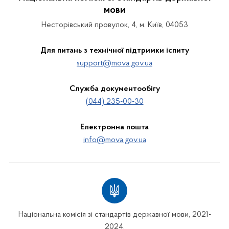
мови
Несторівський провулок, 4, м. Київ, 04053
Для питань з технічної підтримки іспиту
support@mova.gov.ua
Служба документообігу
(044) 235-00-30
Електронна пошта
info@mova.gov.ua
Національна комісія зі стандартів державної мови, 2021-
2024.