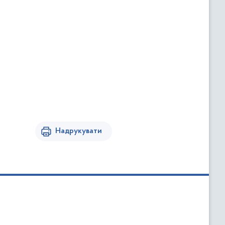
Надрукувати