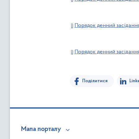
Порядок денний засідання 
Порядок денний засідання 
Поділитися
Link
Мапа порталу