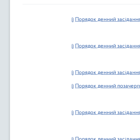
Порядок денний засідання 
Порядок денний засідання 
Порядок денний засідання 
Порядок денний позачерго
Порядок денний засідання 
Порядок денний засідання 