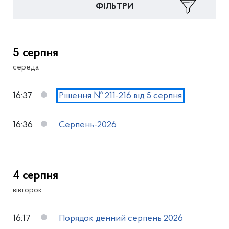
ФІЛЬТРИ
5 серпня
середа
16:37
Рішення № 211-216 від 5 серпня
16:36
Серпень-2026
4 серпня
вівторок
16:17
Порядок денний серпень 2026