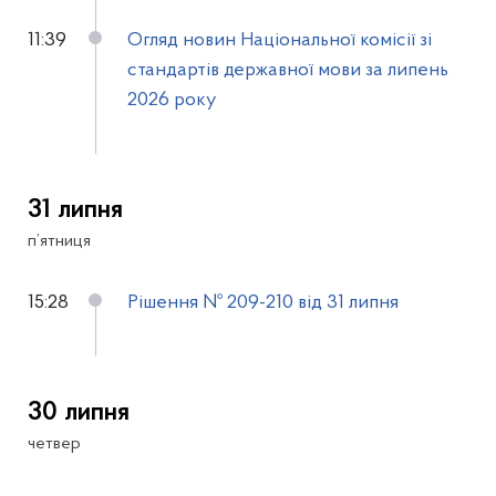
11:39
Огляд новин Національної комісії зі
стандартів державної мови за липень
2026 року
31 липня
п’ятниця
15:28
Рішення № 209-210 від 31 липня
30 липня
четвер