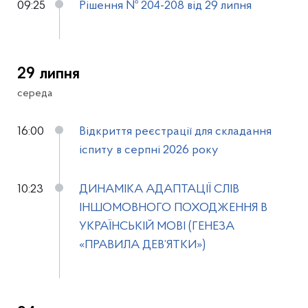
09:25
Рішення № 204-208 від 29 липня
29 липня
середа
16:00
Відкриття реєстрації для складання
іспиту в серпні 2026 року
10:23
ДИНАМІКА АДАПТАЦІЇ СЛІВ
ІНШОМОВНОГО ПОХОДЖЕННЯ В
УКРАЇНСЬКІЙ МОВІ (ГЕНЕЗА
«ПРАВИЛА ДЕВ’ЯТКИ»)