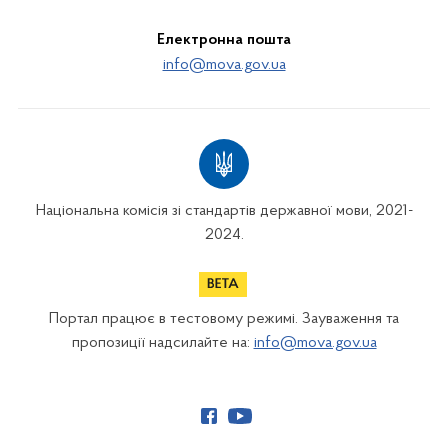
Електронна пошта
info@mova.gov.ua
Національна комісія зі стандартів державної мови, 2021-
2024.
Портал працює в тестовому режимі. Зауваження та
пропозиції надсилайте на:
info@mova.gov.ua