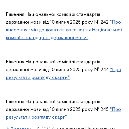
Рішення Національної комісії зі стандартів
державної мови від 10 липня 2025 року № 242
"Про
внесення змін до додатків до рішення Національної
комісії зі стандартів державної мови"
Рішення Національної комісії зі стандартів
державної мови від 10 липня 2025 року № 244
"Про
результати розгляду скарги"
Рішення Національної комісії зі стандартів
державної мови від 10 липня 2025 року № 245
"Про
результати розгляду скарг"