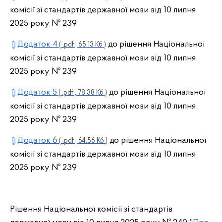
комісії зі стандартів державної мови від 10 липня
2025 року № 239
Додаток 4
до рішення Національної
( .pdf , 65.13 Кб )
комісії зі стандартів державної мови від 10 липня
2025 року № 239
Додаток 5
до рішення Національної
( .pdf , 78.38 Кб )
комісії зі стандартів державної мови від 10 липня
2025 року № 239
Додаток 6
до рішення Національної
( .pdf , 64.56 Кб )
комісії зі стандартів державної мови від 10 липня
2025 року № 239
Рішення Національної комісії зі стандартів