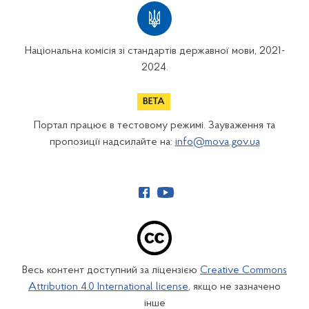
Національна комісія зі стандартів державної мови, 2021-
2024.
Портал працює в тестовому режимі. Зауваження та
пропозиції надсилайте на:
info@mova.gov.ua
Весь контент доступний за ліцензією
Creative Commons
Attribution 4.0 International license
, якщо не зазначено
інше