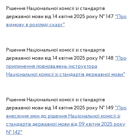
Рішення Національної комісії зі стандартів
державної мови від 14 квітня 2025 року № 147
"Про
відмову в розгляді скарг"
Рішення Національної комісії зі стандартів
державної мови від 14 квітня 2025 року № 148
"Про
припинення повноважень інструктора
Національної комісії зі стандартів державної мови"
Рішення Національної комісії зі стандартів
державної мови від 14 квітня 2025 року № 149
"Про
внесення змін до рішення Національної комісії зі
стандартів державної мови від 09 квітня 2025 року
№ 142"