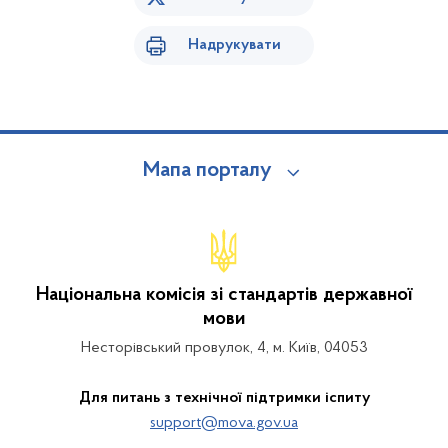
Надрукувати
Мапа порталу
Національна комісія зі стандартів державної
мови
Несторівський провулок, 4, м. Київ, 04053
Для питань з технічної підтримки іспиту
support@mova.gov.ua