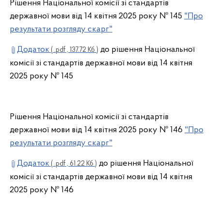
Рішення Національної комісії зі стандартів
державної мови від 14 квітня 2025 року № 145
"Про
результати розгляду скарг"
Додаток
до рішення Національної
( .pdf , 137.72 Кб )
комісії зі стандартів державної мови від 14 квітня
2025 року № 145
Рішення Національної комісії зі стандартів
державної мови від 14 квітня 2025 року № 146
"Про
результати розгляду скарг"
Додаток
до рішення Національної
( .pdf , 61.22 Кб )
комісії зі стандартів державної мови від 14 квітня
2025 року № 146