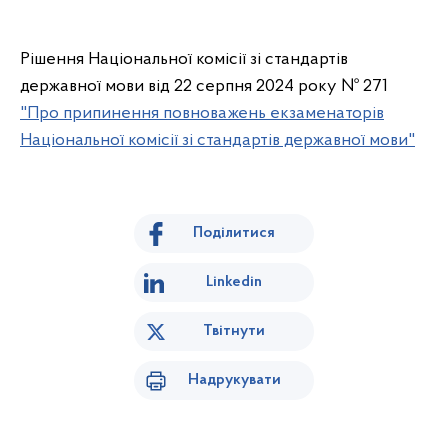
Рішення Національної комісії зі стандартів
державної мови від 22 серпня 2024 року № 271
"Про припинення повноважень екзаменаторів
Національної комісії зі стандартів державної мови"
Поділитися
Linkedin
Твітнути
Надрукувати