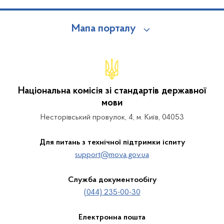
Мапа порталу
Національна комісія зі стандартів державної
мови
Несторівський провулок, 4, м. Київ, 04053
Для питань з технічної підтримки іспиту
support@mova.gov.ua
Служба документообігу
(044) 235-00-30
Електронна пошта