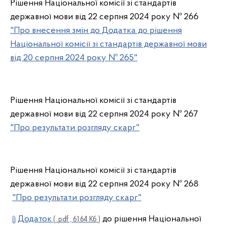
Рішення Національної комісії зі стандартів
державної мови від 22 серпня 2024 року № 266
"Про внесення змін до Додатка до рішення
Національної комісії зі стандартів державної мови
від 20 серпня 2024 року № 265"
Рішення Національної комісії зі стандартів
державної мови від 22 серпня 2024 року № 267
"Про результати розгляду скарг"
Рішення Національної комісії зі стандартів
державної мови від 22 серпня 2024 року № 268
"Про результати розгляду скарг"
Додаток
до рішення Національної
( .pdf , 61.64 Кб )