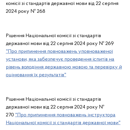
комісії зі стандартів державної мови від 22 серпня
2024 року № 268
Рішення Національної комісії зі стандартів
державної мови від 22 серпня 2024 року № 269
"Про припинення повноважень уповноваженої
установи, яка забезпечує проведення іспитів на
рівень володіння державною мовою та перевірку й
оцінювання їх результатів"
Рішення Національної комісії зі стандартів
державної мови від 22 серпня 2024 року №
270
"Про припинення повноважень інструктора
Національної комісії зі стандартів державної мови"