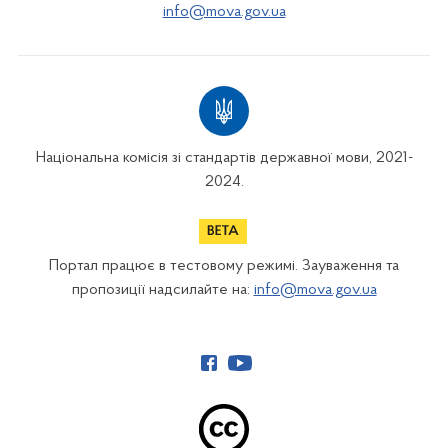
info@mova.gov.ua
Національна комісія зі стандартів державної мови, 2021-
2024.
Портал працює в тестовому режимі. Зауваження та
пропозиції надсилайте на:
info@mova.gov.ua