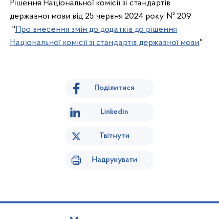
Рішення Національної комісії зі стандартів
державної мови від 25 червня 2024 року № 209
"
Про внесення змін до додатків до рішення
Національної комісії зі стандартів державної мови
"
Поділитися
Linkedin
Твітнути
Надрукувати