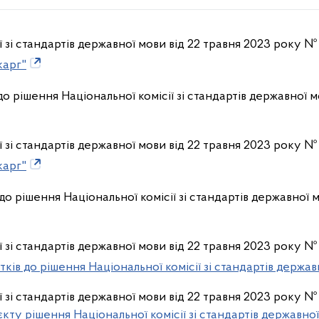
ї зі стандартів державної мови від 22 травня 2023 року №
карг"
о рішення Національної комісії зі стандартів державної м
ї зі стандартів державної мови від 22 травня 2023 року №
карг"
до рішення Національної комісії зі стандартів державної 
ї зі стандартів державної мови від 22 травня 2023 року №
ків до рішення Національної комісії зі стандартів держав
ї зі стандартів державної мови від 22 травня 2023 року №
кту рішення Національної комісії зі стандартів державн