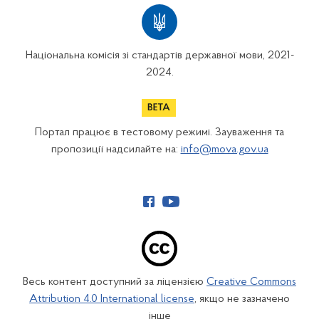
Національна комісія зі стандартів державної мови, 2021-
2024.
Портал працює в тестовому режимі. Зауваження та
пропозиції надсилайте на:
info@mova.gov.ua
Весь контент доступний за ліцензією
Creative Commons
Attribution 4.0 International license
, якщо не зазначено
інше