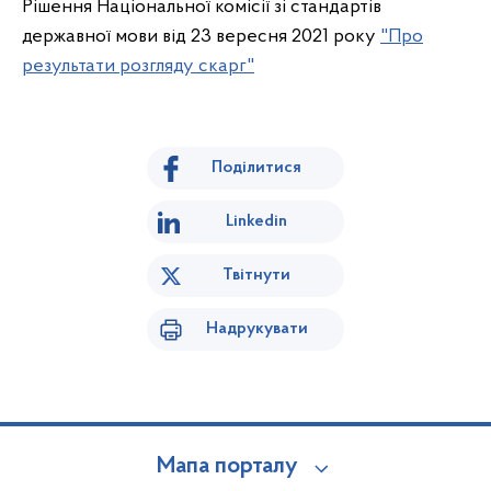
Рішення Національної комісії зі стандартів
державної мови від 23 вересня 2021 року
"Про
результати розгляду скарг"
Поділитися
Linkedin
Твітнути
Надрукувати
Мапа порталу