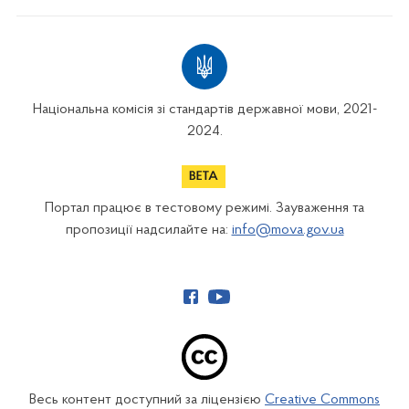
Національна комісія зі стандартів державної мови, 2021-
2024.
Портал працює в тестовому режимі. Зауваження та
пропозиції надсилайте на:
info@mova.gov.ua
Весь контент доступний за ліцензією
Creative Commons