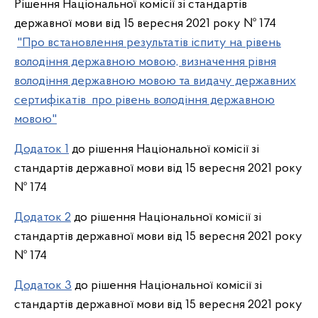
Рішення Національної комісії зі стандартів
державної мови від 15 вересня 2021 року № 174
"Про встановлення результатів іспиту на рівень
володіння державною мовою, визначення рівня
володіння державною мовою та видачу державних
сертифікатів про рівень володіння державною
мовою"
Додаток 1
до рішення Національної комісії зі
стандартів державної мови від 15 вересня 2021 року
№ 174
Додаток 2
до рішення Національної комісії зі
стандартів державної мови від 15 вересня 2021 року
№ 174
Додаток 3
до рішення Національної комісії зі
стандартів державної мови від 15 вересня 2021 року