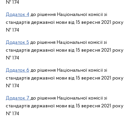
№ 174
Додаток 4
до рішення Національної комісії зі
стандартів державної мови від 15 вересня 2021 року
№ 174
Додаток 5
до рішення Національної комісії зі
стандартів державної мови від 15 вересня 2021 року
№ 174
Додаток 6
до рішення Національної комісії зі
стандартів державної мови від 15 вересня 2021 року
№ 174
Додаток 7
до рішення Національної комісії зі
стандартів державної мови від 15 вересня 2021 року
№ 174