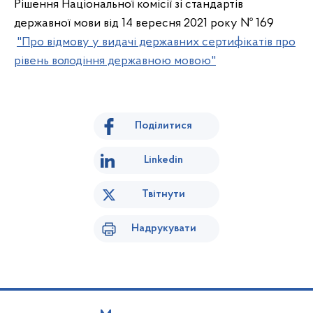
Рішення Національної комісії зі стандартів
державної мови від 14 вересня 2021 року № 169
"Про відмову у видачі державних сертифікатів про
рівень володіння державною мовою"
Поділитися
Linkedin
Твітнути
Надрукувати