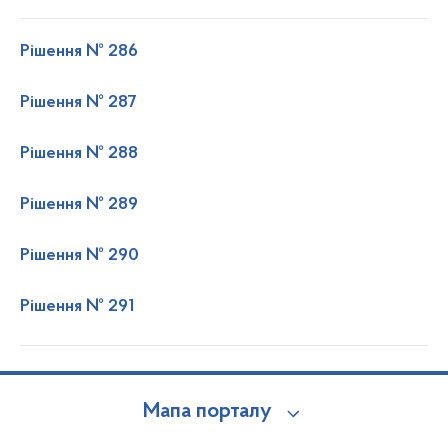
Рішення № 286
Рішення № 287
Рішення № 288
Рішення № 289
Рішення № 290
Рішення № 291
Мапа порталу