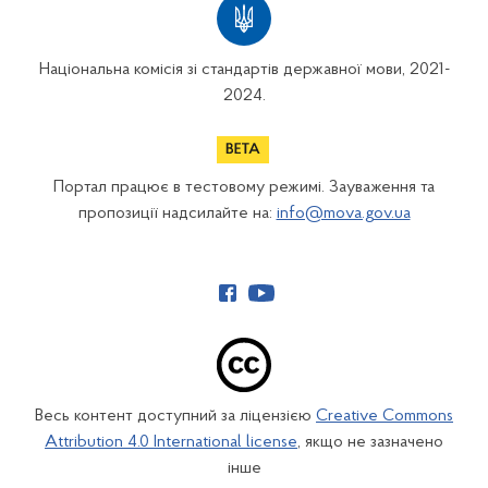
Національна комісія зі стандартів державної мови, 2021-
2024.
Портал працює в тестовому режимі. Зауваження та
пропозиції надсилайте на:
info@mova.gov.ua
Весь контент доступний за ліцензією
Creative Commons
Attribution 4.0 International license
, якщо не зазначено
інше