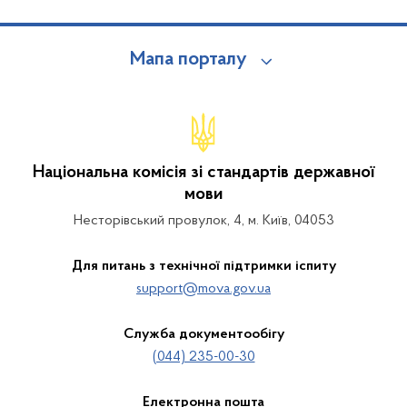
Мапа порталу
Національна комісія зі стандартів державної
мови
Несторівський провулок, 4, м. Київ, 04053
Для питань з технічної підтримки іспиту
support@mova.gov.ua
Служба документообігу
(044) 235-00-30
Електронна пошта