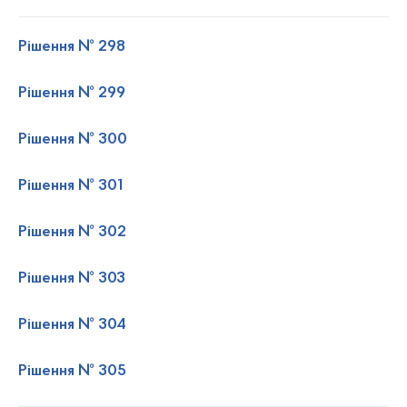
Рішення № 298
Рішення № 299
Рішення № 300
Рішення № 301
Рішення № 302
Рішення № 303
Рішення № 304
Рішення № 305