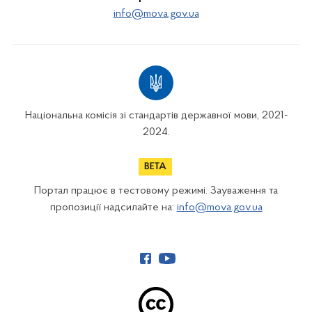
info@mova.gov.ua
Національна комісія зі стандартів державної мови, 2021-
2024.
Портал працює в тестовому режимі. Зауваження та
пропозиції надсилайте на:
info@mova.gov.ua