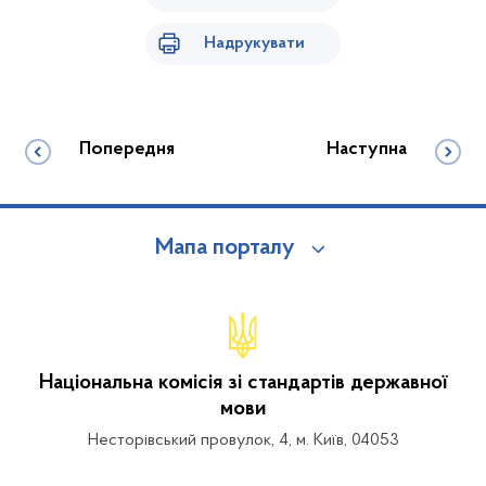
Надрукувати
Попередня
Наступна
Мапа порталу
Національна комісія зі стандартів державної
мови
Несторівський провулок, 4, м. Київ, 04053