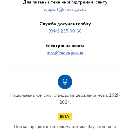
Для питань з технічної підтримки іспиту
support@mova.gov.ua
Служба документообігу
(044) 235-00-30
Електронна пошта
info@mova.gov.ua
Національна комісія зі стандартів державної мови, 2021-
2024.
Портал працює в тестовому режимі. Зауваження та