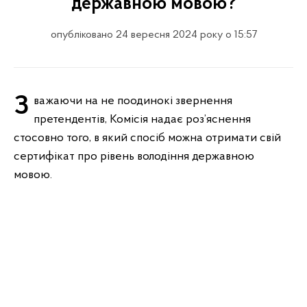
державною мовою?
опубліковано 24 вересня 2024 року о 15:57
Зважаючи на не поодинокі звернення
претендентів, Комісія надає роз’яснення
стосовно того, в який спосіб можна отримати свій
сертифікат про рівень володіння державною
мовою.