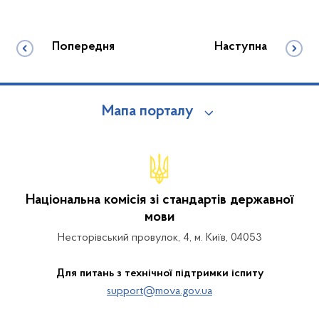
Попередня
Наступна
Мапа порталу
Національна комісія зі стандартів державної
мови
Несторівський провулок, 4, м. Київ, 04053
Для питань з технічної підтримки іспиту
support@mova.gov.ua