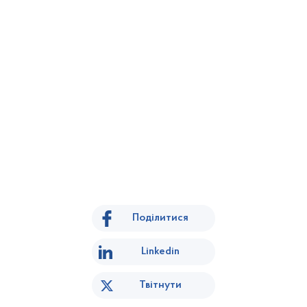
Поділитися
Linkedin
Твітнути